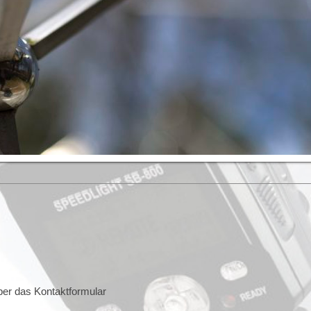
ber das Kontaktformular