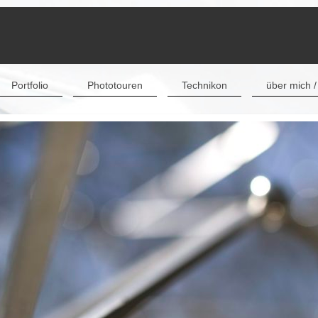
Portfolio
Phototouren
Technikon
über mich /