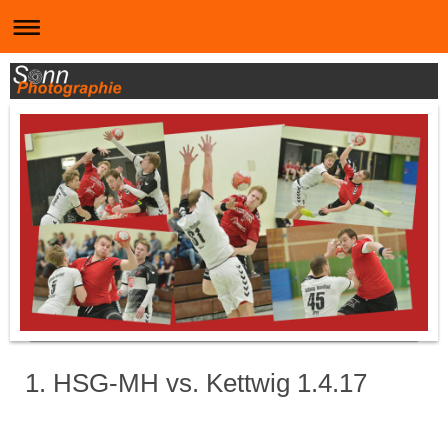
1. HSG-MH vs. Kettwig 1.4.17